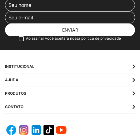
ENVIAR
Ao assinar você aceitará nossa
política de privacidade
INSTITUCIONAL
AJUDA
PRODUTOS
CONTATO