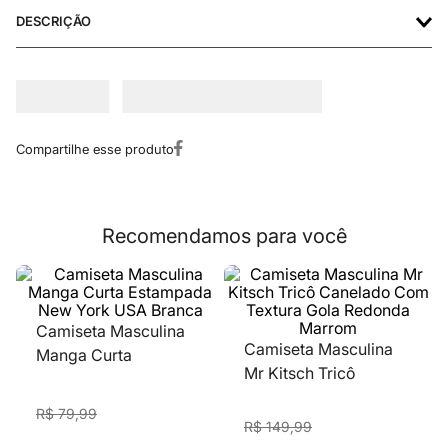
DESCRIÇÃO
Recomendamos para você