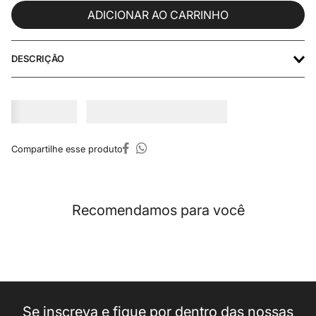
ADICIONAR AO CARRINHO
DESCRIÇÃO
Recomendamos para você