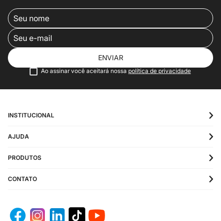
ENVIAR
Ao assinar você aceitará nossa
política de privacidade
INSTITUCIONAL
AJUDA
PRODUTOS
CONTATO