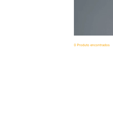
0
Produto