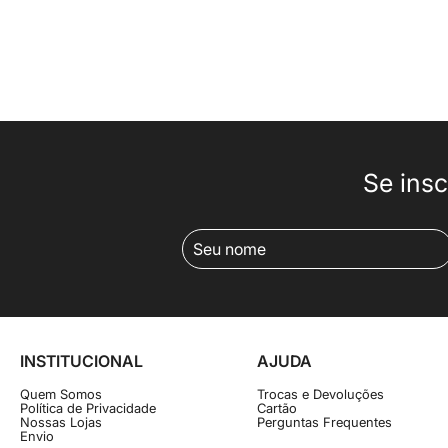
Se insc
INSTITUCIONAL
AJUDA
Quem Somos
Trocas e Devoluções
Política de Privacidade
Cartão
Nossas Lojas
Perguntas Frequentes
Envio