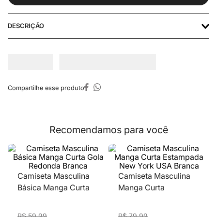
DESCRIÇÃO
Recomendamos para você