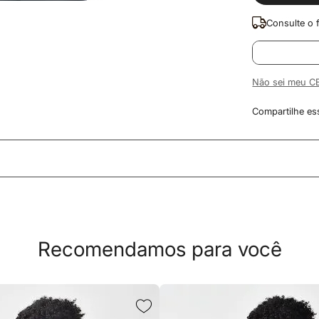
Não sei meu C
Recomendamos para você