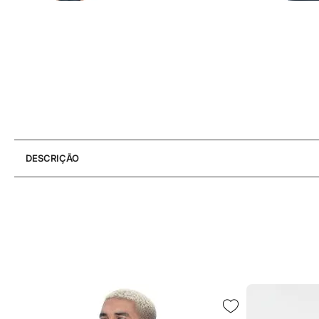
DESCRIÇÃO