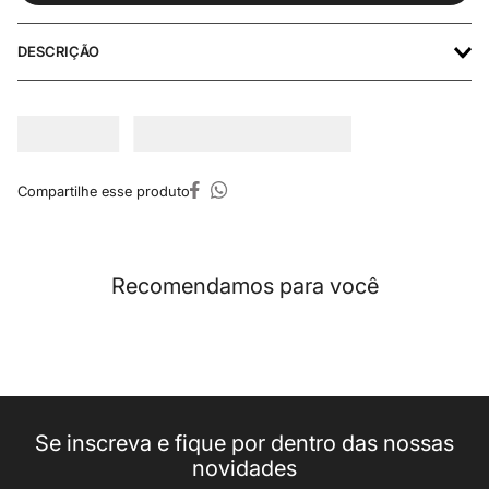
DESCRIÇÃO
Recomendamos para você